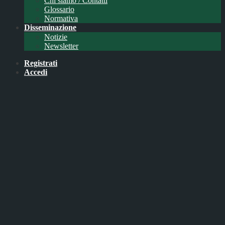
Chi siamo / Contatti
Glossario
Normativa
Disseminazione
Notizie
Newsletter
Registrati
Accedi