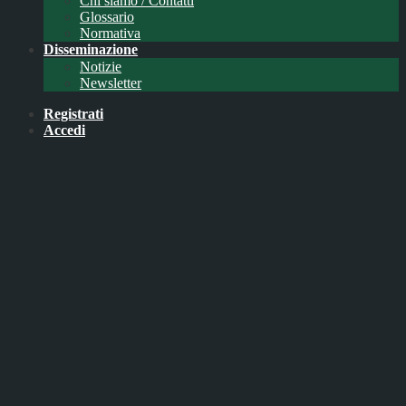
Chi siamo / Contatti
Glossario
Normativa
Disseminazione
Notizie
Newsletter
Registrati
Accedi